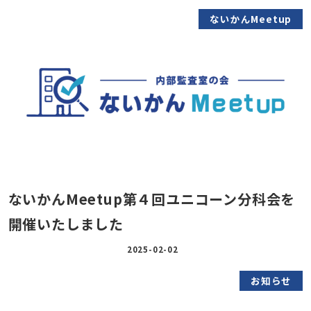
ないかんMeetup
ないかんMeetup第４回ユニコーン分科会を
開催いたしました
2025-02-02
お知らせ