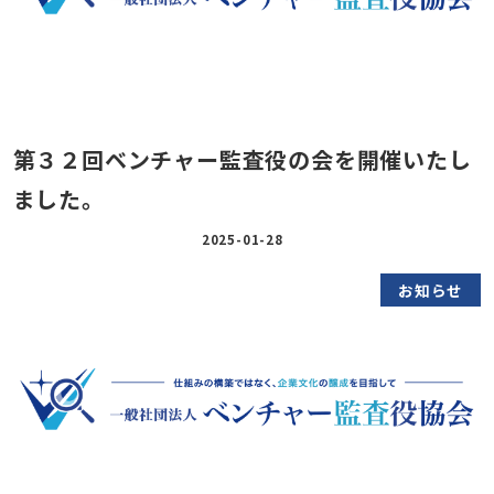
第３２回ベンチャー監査役の会を開催いたし
ました。
2025-01-28
お知らせ