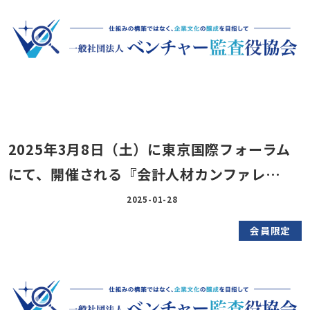
2025年3月8日（土）に東京国際フォーラム
にて、開催される『会計人材カンファレ…
2025-01-28
会員限定