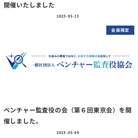
開催いたしました
2025-03-13
会員限定
ベンチャー監査役の会（第６回東京会）を開
催しました。
2025-03-04