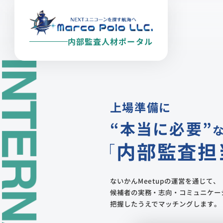
内部監査人材ポータル
上場準備に
“本当に必要”
内部監査担
ないかんMeetupの運営を通じて、
候補者の実務・志向・コミュニケー
把握したうえでマッチングします。