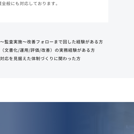
域全般にも対応しております。
画〜監査実施〜改善フォローまで回した経験がある方
（文書化/運用/評価/改善）の実務経験がある方
人対応を見据えた体制づくりに関わった方