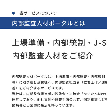
当サービスについて
内部監査人材ポータルとは
上場準備・内部統制・J-S
内部監査人材をご紹介
内部監査人材ポータルは、上場準備・内部監査・内部統制（J
等）に取り組む企業様へ、内部監査担当者（立ち上げ／運
善）をご紹介するサービスです。
当社は、内部監査担当者の勉強会・交流会「ないかんMeet
運営しており、他社事例や監査手法の共有、個別相談など
候補者と日常的に接点を持っています。