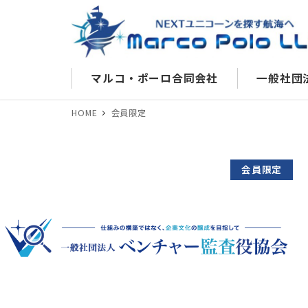
マルコ・ポーロ合同会社
一般社団
HOME
会員限定
会員限定