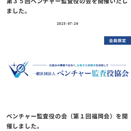
第３５回ベンチャー監査役の会を開催いたし
ました。
2025-07-26
会員限定
ベンチャー監査役の会（第１回福岡会）を開
催しました。