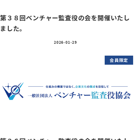
第３８回ベンチャー監査役の会を開催いたし
ました。
2026-01-29
会員限定