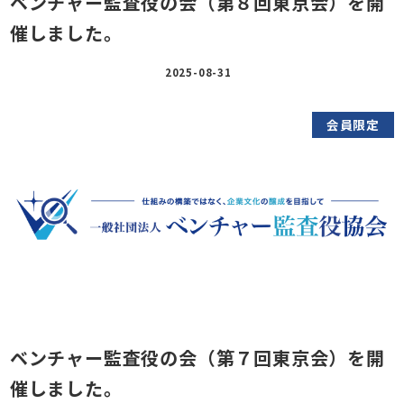
ベンチャー監査役の会（第８回東京会）を開
催しました。
2025-08-31
会員限定
ベンチャー監査役の会（第７回東京会）を開
催しました。