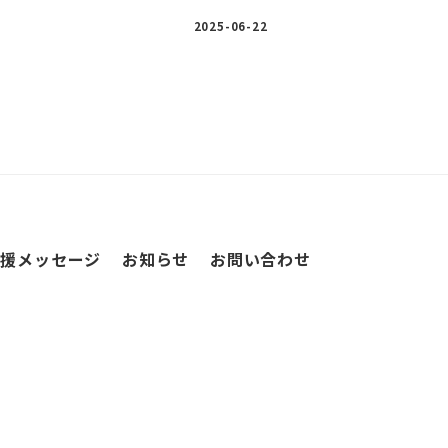
2025-06-22
応援メッセージ
お知らせ
お問い合わせ