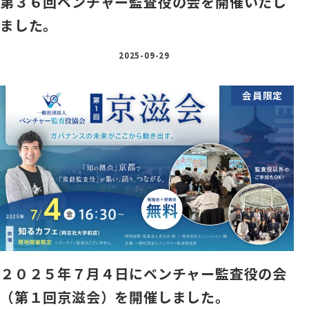
第３６回ベンチャー監査役の会を開催いたし
ました。
2025-09-29
会員限定
２０２５年７月４日にベンチャー監査役の会
（第１回京滋会）を開催しました。