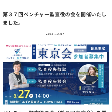
第３７回ベンチャー監査役の会を開催いたし
ました。
2025-12-07
会員限定