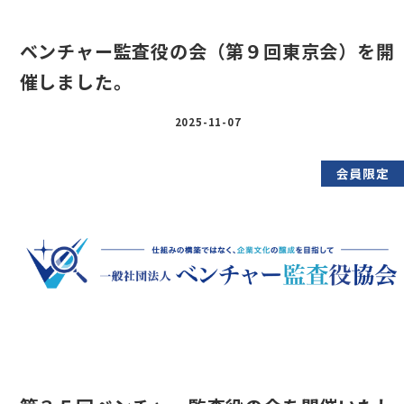
ベンチャー監査役の会（第９回東京会）を開
催しました。
2025-11-07
会員限定