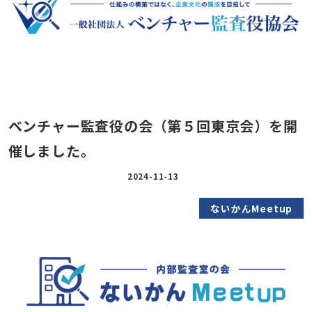
ベンチャー監査役の会（第５回東京会）を開
催しました。
2024-11-13
ないかんMeetup