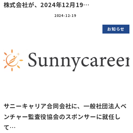
株式会社が、2024年12月19…
2024-12-19
お知らせ
サニーキャリア合同会社に、一般社団法人ベ
ンチャー監査役協会のスポンサーに就任し
て…