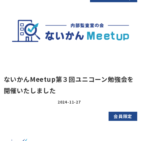
ないかんMeetup第３回ユニコーン勉強会を
開催いたしました
2024-11-27
会員限定