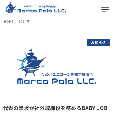
MENU
HOME
2024年
お知らせ
代表の黒坂が社外取締役を務めるBABY JOB