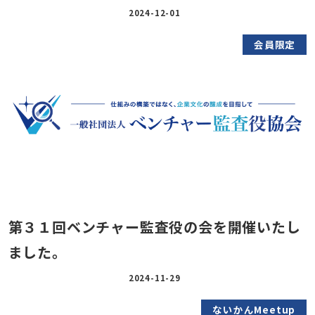
2024-12-01
会員限定
第３１回ベンチャー監査役の会を開催いたし
ました。
2024-11-29
ないかんMeetup