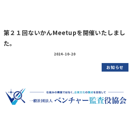
第２１回ないかんMeetupを開催いたしまし
た。
2024-10-20
お知らせ