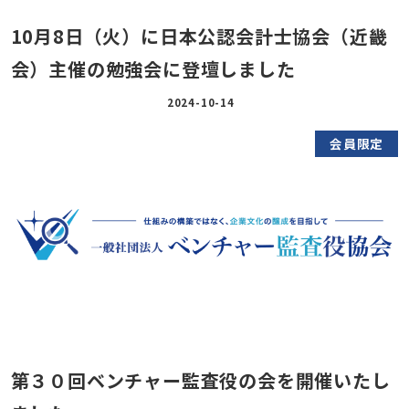
10月8日（火）に日本公認会計士協会（近畿
会）主催の勉強会に登壇しました
2024-10-14
会員限定
第３０回ベンチャー監査役の会を開催いたし