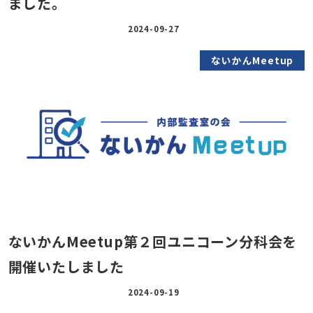
ました。
2024-09-27
ないかんMeetup
ないかんMeetup第２回ユニコーン分科会を
開催いたしました
2024-09-19