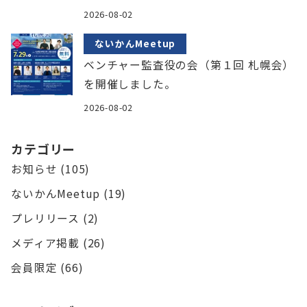
2026-08-02
ないかんMeetup
ベンチャー監査役の会（第１回 札幌会）
を開催しました。
2026-08-02
カテゴリー
お知らせ
(105)
ないかんMeetup
(19)
プレリリース
(2)
メディア掲載
(26)
会員限定
(66)