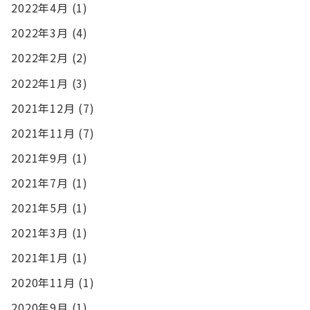
2022年4月
(1)
2022年3月
(4)
2022年2月
(2)
2022年1月
(3)
2021年12月
(7)
2021年11月
(7)
2021年9月
(1)
2021年7月
(1)
2021年5月
(1)
2021年3月
(1)
2021年1月
(1)
2020年11月
(1)
2020年9月
(1)