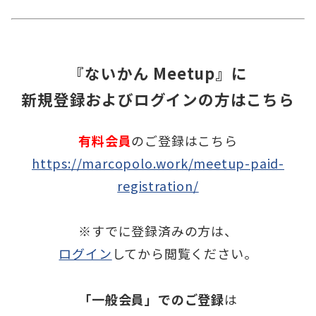
『ないかん Meetup』に
新規登録およびログインの方はこちら
有料会員
のご登録はこちら
https://marcopolo.work/meetup-paid-
registration/
※すでに登録済みの方は、
ログイン
してから閲覧ください。
「一般会員」でのご登録
は