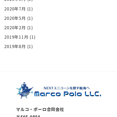
2020年7月
(1)
2020年5月
(1)
2020年2月
(1)
2019年11月
(1)
2019年8月
(1)
マルコ・ポーロ合同会社
〒565-0854