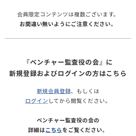
会員限定コンテンツは複数ございます。
お間違い無いようにご注意ください。
『ベンチャー監査役の会』に
新規登録およびログインの方はこちら
新規会員登録
、もしくは
ログイン
してから閲覧ください。
ベンチャー監査役の会の
詳細は
こちら
をご覧ください。