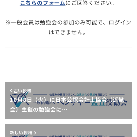
こちらのフォーム
にご回答ください。
※一般会員は勉強会の参加のみ可能で、ログイン
はできません。
古い投稿
10月8日（火）に日本公認会計士協会（近畿
会）主催の勉強会に…
新しい投稿