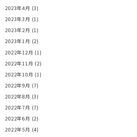
2023年4月
(3)
2023年3月
(1)
2023年2月
(1)
2023年1月
(2)
2022年12月
(1)
2022年11月
(2)
2022年10月
(1)
2022年9月
(7)
2022年8月
(3)
2022年7月
(7)
2022年6月
(2)
2022年5月
(4)