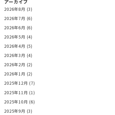
アーカイブ
2026年8月
(3)
2026年7月
(6)
2026年6月
(6)
2026年5月
(4)
2026年4月
(5)
2026年3月
(4)
2026年2月
(2)
2026年1月
(2)
2025年12月
(7)
2025年11月
(1)
2025年10月
(6)
2025年9月
(3)