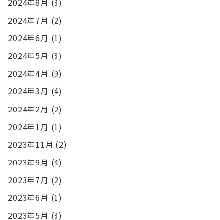
2024年8月
(3)
2024年7月
(2)
2024年6月
(1)
2024年5月
(3)
2024年4月
(9)
2024年3月
(4)
2024年2月
(2)
2024年1月
(1)
2023年11月
(2)
2023年9月
(4)
2023年7月
(2)
2023年6月
(1)
2023年5月
(3)