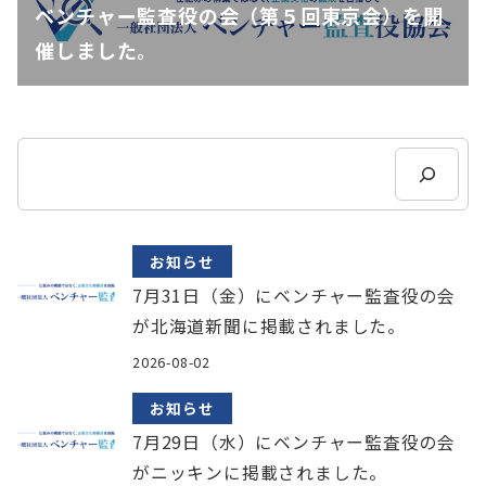
ベンチャー監査役の会（第５回東京会）を開
催しました。
検
索
お知らせ
7月31日（金）にベンチャー監査役の会
が北海道新聞に掲載されました。
2026-08-02
お知らせ
7月29日（水）にベンチャー監査役の会
がニッキンに掲載されました。