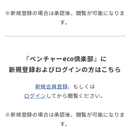
※新規登録の場合は承認後、
閲覧が可能になりま
す。
『ベンチャーeco倶楽部』に
新規登録およびログインの方はこちら
新規会員登録
、もしくは
ログイン
してから閲覧ください。
※新規登録の場合は承認後、
閲覧が可能になりま
す。