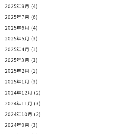
2025年8月
(4)
2025年7月
(6)
2025年6月
(4)
2025年5月
(3)
2025年4月
(1)
2025年3月
(3)
2025年2月
(1)
2025年1月
(3)
2024年12月
(2)
2024年11月
(3)
2024年10月
(2)
2024年9月
(3)