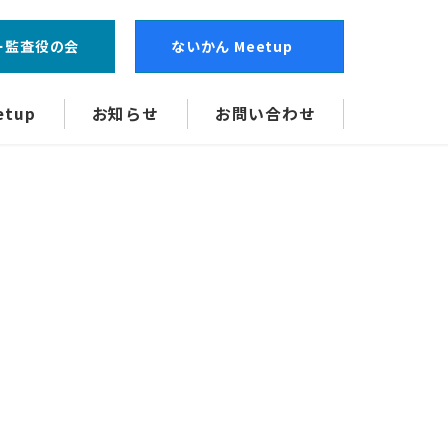
ー監査役の会
ないかん Meetup
tup
お知らせ
お問い合わせ