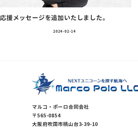
応援メッセージを追加いたしました。
2024-02-14
マルコ・ポーロ合同会社
〒565-0854
大阪府吹田市桃山台3-39-10