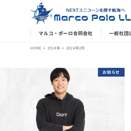
マルコ・ポーロ合同会社
一般社団
HOME
2024年
2024年2月
お知らせ