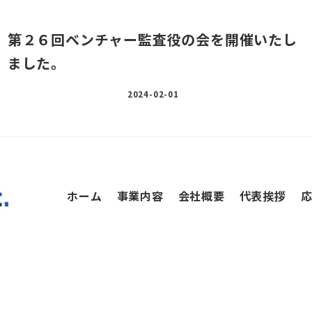
第２６回ベンチャー監査役の会を開催いたし
ました。
2024-02-01
ホーム
事業内容
会社概要
代表挨拶