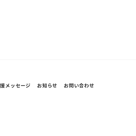
応援メッセージ
お知らせ
お問い合わせ