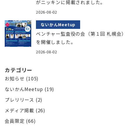
がニッキンに掲載されました。
2026-08-02
ないかんMeetup
ベンチャー監査役の会（第１回 札幌会）
を開催しました。
2026-08-02
カテゴリー
お知らせ
(105)
ないかんMeetup
(19)
プレリリース
(2)
メディア掲載
(26)
会員限定
(66)