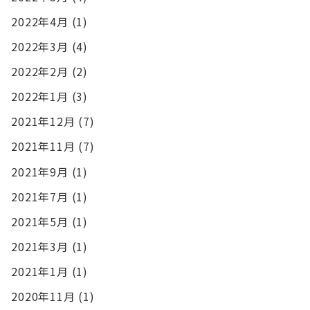
2022年4月
(1)
2022年3月
(4)
2022年2月
(2)
2022年1月
(3)
2021年12月
(7)
2021年11月
(7)
2021年9月
(1)
2021年7月
(1)
2021年5月
(1)
2021年3月
(1)
2021年1月
(1)
2020年11月
(1)