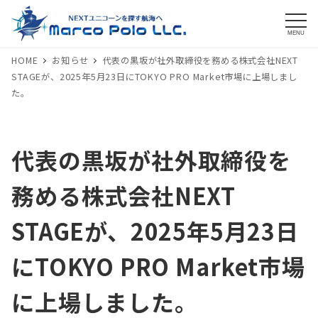
MENU
HOME
お知らせ
代表の黒坂が社外取締役を務める株式会社NEXT
STAGEが、2025年5月23日にTOKYO PRO Market市場に上場しまし
た。
代表の黒坂が社外取締役を
務める株式会社NEXT
STAGEが、2025年5月23日
にTOKYO PRO Market市場
に上場しました。