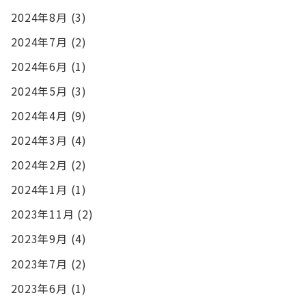
2024年8月
(3)
2024年7月
(2)
2024年6月
(1)
2024年5月
(3)
2024年4月
(9)
2024年3月
(4)
2024年2月
(2)
2024年1月
(1)
2023年11月
(2)
2023年9月
(4)
2023年7月
(2)
2023年6月
(1)