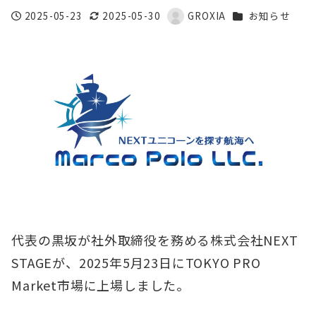
カテゴリー
2025-05-23
2025-05-30
GROXIA
お知らせ
投稿日
更新日
著
者
代表の黒坂が社外取締役を務める株式会社NEXT
STAGEが、2025年5月23日にTOKYO PRO
Market市場に上場しました。