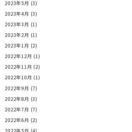
2023年5月
(3)
2023年4月
(3)
2023年3月
(1)
2023年2月
(1)
2023年1月
(2)
2022年12月
(1)
2022年11月
(2)
2022年10月
(1)
2022年9月
(7)
2022年8月
(3)
2022年7月
(7)
2022年6月
(2)
2022年5月
(4)