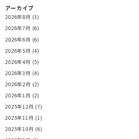
アーカイブ
2026年8月
(3)
2026年7月
(6)
2026年6月
(6)
2026年5月
(4)
2026年4月
(5)
2026年3月
(4)
2026年2月
(2)
2026年1月
(2)
2025年12月
(7)
2025年11月
(1)
2025年10月
(6)