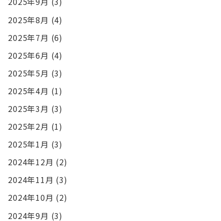
2025年9月
(3)
2025年8月
(4)
2025年7月
(6)
2025年6月
(4)
2025年5月
(3)
2025年4月
(1)
2025年3月
(3)
2025年2月
(1)
2025年1月
(3)
2024年12月
(2)
2024年11月
(3)
2024年10月
(2)
2024年9月
(3)