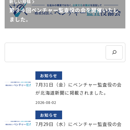
新しい投稿
第３４回ベンチャー監査役の会を開催いたし
ました。
検
索
お知らせ
7月31日（金）にベンチャー監査役の会
が北海道新聞に掲載されました。
2026-08-02
お知らせ
7月29日（水）にベンチャー監査役の会