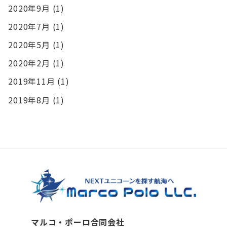
2020年9月
(1)
2020年7月
(1)
2020年5月
(1)
2020年2月
(1)
2019年11月
(1)
2019年8月
(1)
マルコ・ポーロ合同会社