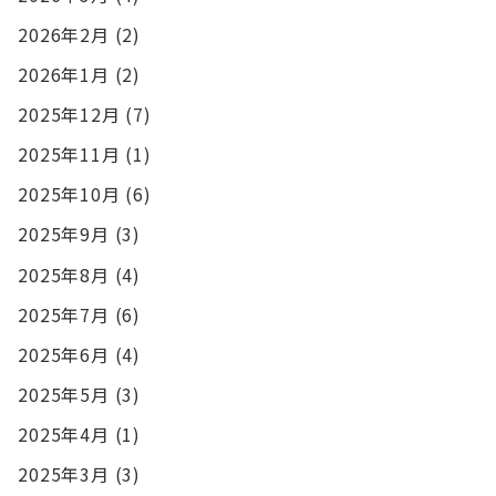
2026年2月
(2)
2026年1月
(2)
2025年12月
(7)
2025年11月
(1)
2025年10月
(6)
2025年9月
(3)
2025年8月
(4)
2025年7月
(6)
2025年6月
(4)
2025年5月
(3)
2025年4月
(1)
2025年3月
(3)