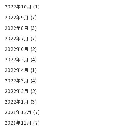
2022年10月
(1)
2022年9月
(7)
2022年8月
(3)
2022年7月
(7)
2022年6月
(2)
2022年5月
(4)
2022年4月
(1)
2022年3月
(4)
2022年2月
(2)
2022年1月
(3)
2021年12月
(7)
2021年11月
(7)