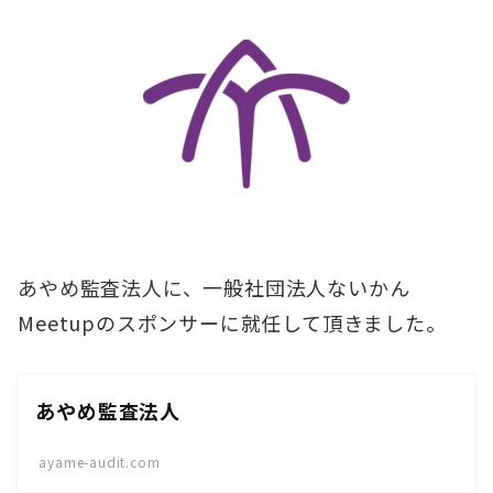
あやめ監査法人に、一般社団法人ないかん
Meetupのスポンサーに就任して頂きました。
あやめ監査法人
ayame-audit.com