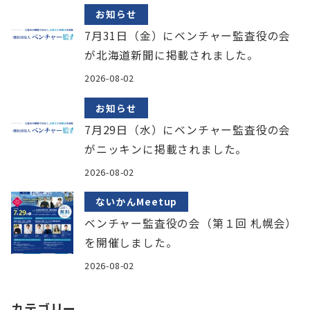
お知らせ
7月31日（金）にベンチャー監査役の会
が北海道新聞に掲載されました。
2026-08-02
お知らせ
7月29日（水）にベンチャー監査役の会
がニッキンに掲載されました。
2026-08-02
ないかんMeetup
ベンチャー監査役の会（第１回 札幌会）
を開催しました。
2026-08-02
カテゴリー