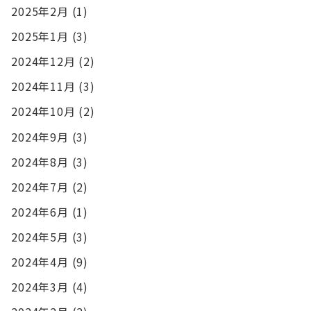
2025年2月
(1)
2025年1月
(3)
2024年12月
(2)
2024年11月
(3)
2024年10月
(2)
2024年9月
(3)
2024年8月
(3)
2024年7月
(2)
2024年6月
(1)
2024年5月
(3)
2024年4月
(9)
2024年3月
(4)