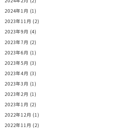
2024年2月
(2)
2024年1月
(1)
2023年11月
(2)
2023年9月
(4)
2023年7月
(2)
2023年6月
(1)
2023年5月
(3)
2023年4月
(3)
2023年3月
(1)
2023年2月
(1)
2023年1月
(2)
2022年12月
(1)
2022年11月
(2)