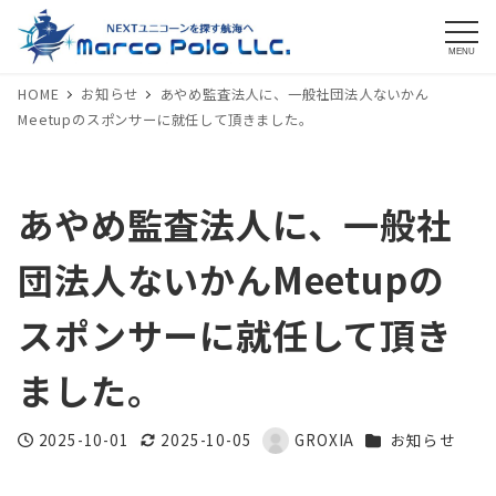
MENU
HOME
お知らせ
あやめ監査法人に、一般社団法人ないかん
Meetupのスポンサーに就任して頂きました。
あやめ監査法人に、一般社
団法人ないかんMeetupの
スポンサーに就任して頂き
ました。
カテゴリー
2025-10-01
2025-10-05
GROXIA
お知らせ
投稿日
更新日
著
者