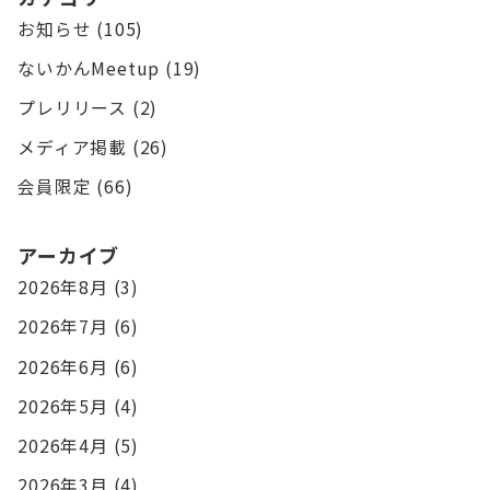
お知らせ
(105)
ないかんMeetup
(19)
プレリリース
(2)
メディア掲載
(26)
会員限定
(66)
アーカイブ
2026年8月
(3)
2026年7月
(6)
2026年6月
(6)
2026年5月
(4)
2026年4月
(5)
2026年3月
(4)