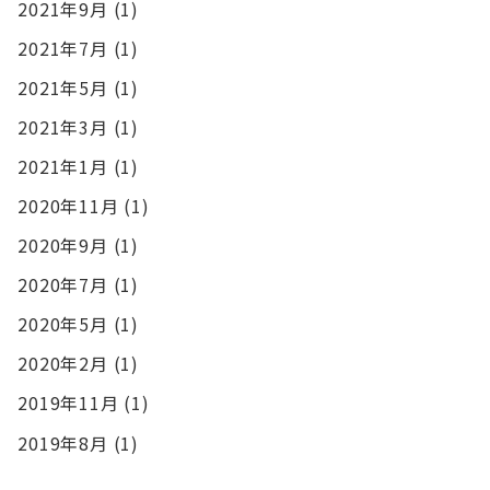
2021年9月
(1)
2021年7月
(1)
2021年5月
(1)
2021年3月
(1)
2021年1月
(1)
2020年11月
(1)
2020年9月
(1)
2020年7月
(1)
2020年5月
(1)
2020年2月
(1)
2019年11月
(1)
2019年8月
(1)