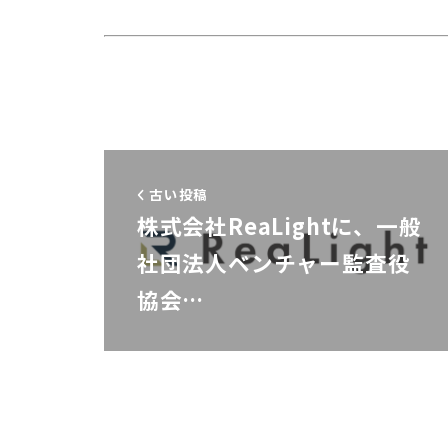
古い投稿
株式会社ReaLightに、一般
社団法人ベンチャー監査役
協会…