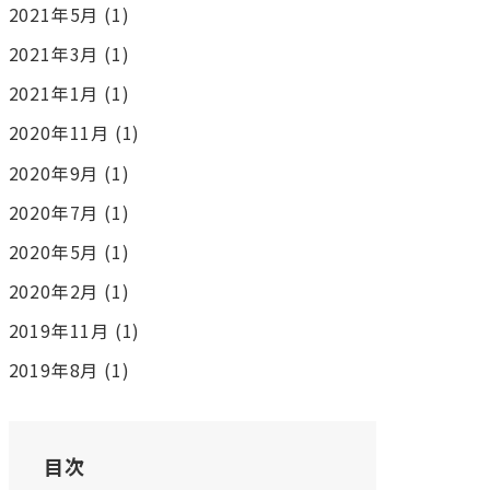
2021年5月
(1)
2021年3月
(1)
2021年1月
(1)
2020年11月
(1)
2020年9月
(1)
2020年7月
(1)
2020年5月
(1)
2020年2月
(1)
2019年11月
(1)
2019年8月
(1)
目次