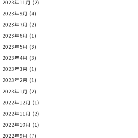
2023年11月
(2)
2023年9月
(4)
2023年7月
(2)
2023年6月
(1)
2023年5月
(3)
2023年4月
(3)
2023年3月
(1)
2023年2月
(1)
2023年1月
(2)
2022年12月
(1)
2022年11月
(2)
2022年10月
(1)
2022年9月
(7)