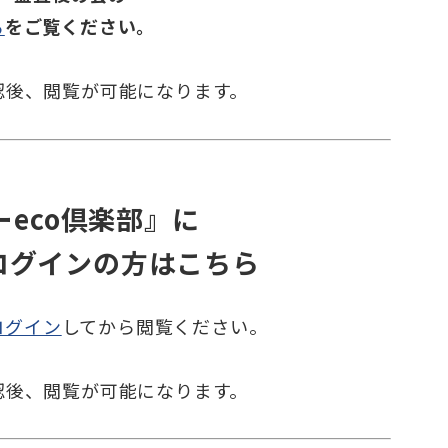
ら
をご覧ください。
認後、
閲覧が可能になります。
eco倶楽部』に
ログインの方はこちら
ログイン
してから閲覧ください。
認後、
閲覧が可能になります。