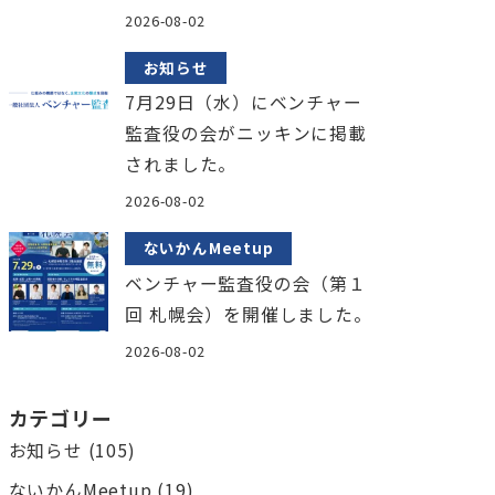
2026-08-02
お知らせ
7月29日（水）にベンチャー
監査役の会がニッキンに掲載
されました。
2026-08-02
ないかんMeetup
ベンチャー監査役の会（第１
回 札幌会）を開催しました。
2026-08-02
カテゴリー
お知らせ
(105)
ないかんMeetup
(19)