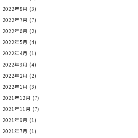
2022年8月
(3)
2022年7月
(7)
2022年6月
(2)
2022年5月
(4)
2022年4月
(1)
2022年3月
(4)
2022年2月
(2)
2022年1月
(3)
2021年12月
(7)
2021年11月
(7)
2021年9月
(1)
2021年7月
(1)