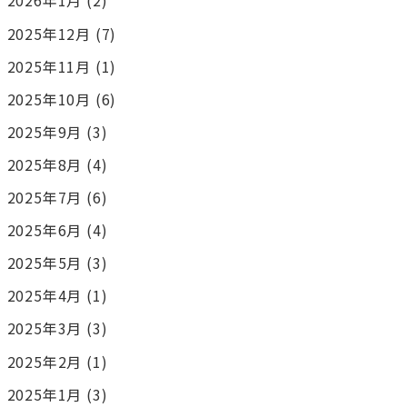
2026年1月
(2)
2025年12月
(7)
2025年11月
(1)
2025年10月
(6)
2025年9月
(3)
2025年8月
(4)
2025年7月
(6)
2025年6月
(4)
2025年5月
(3)
2025年4月
(1)
2025年3月
(3)
2025年2月
(1)
2025年1月
(3)