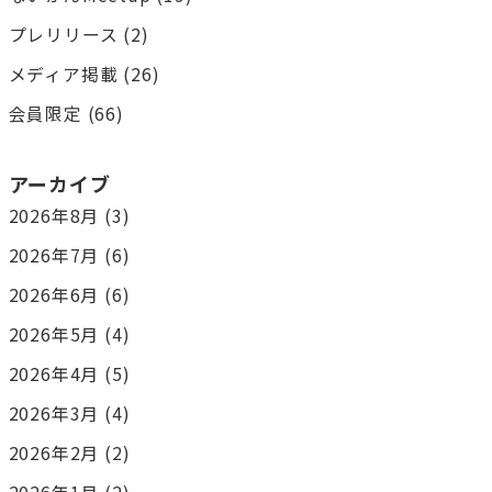
プレリリース
(2)
メディア掲載
(26)
会員限定
(66)
アーカイブ
2026年8月
(3)
2026年7月
(6)
2026年6月
(6)
2026年5月
(4)
2026年4月
(5)
2026年3月
(4)
2026年2月
(2)