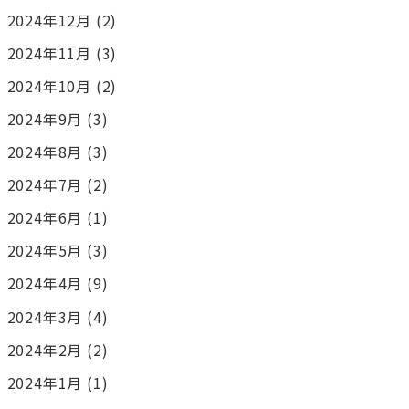
2024年12月
(2)
2024年11月
(3)
2024年10月
(2)
2024年9月
(3)
2024年8月
(3)
2024年7月
(2)
2024年6月
(1)
2024年5月
(3)
2024年4月
(9)
2024年3月
(4)
2024年2月
(2)
2024年1月
(1)