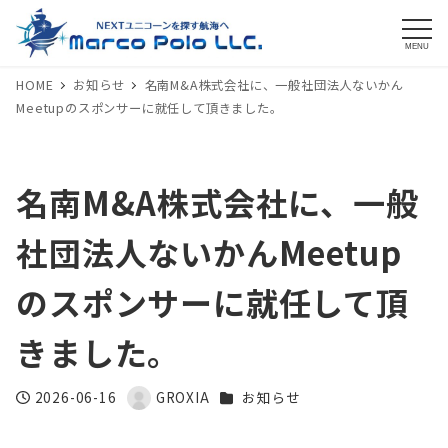
MENU
HOME
お知らせ
名南M&A株式会社に、一般社団法人ないかん
Meetupのスポンサーに就任して頂きました。
名南M&A株式会社に、一般
社団法人ないかんMeetup
のスポンサーに就任して頂
きました。
カテゴリー
2026-06-16
GROXIA
お知らせ
投稿日
著
者