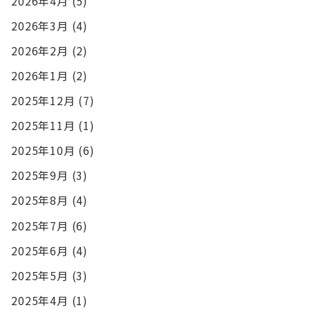
2026年4月
(5)
2026年3月
(4)
2026年2月
(2)
2026年1月
(2)
2025年12月
(7)
2025年11月
(1)
2025年10月
(6)
2025年9月
(3)
2025年8月
(4)
2025年7月
(6)
2025年6月
(4)
2025年5月
(3)
2025年4月
(1)