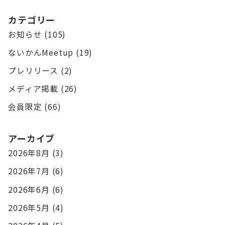
カテゴリー
お知らせ
(105)
ないかんMeetup
(19)
プレリリース
(2)
メディア掲載
(26)
会員限定
(66)
アーカイブ
2026年8月
(3)
2026年7月
(6)
2026年6月
(6)
2026年5月
(4)