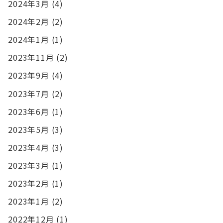
2024年3月
(4)
2024年2月
(2)
2024年1月
(1)
2023年11月
(2)
2023年9月
(4)
2023年7月
(2)
2023年6月
(1)
2023年5月
(3)
2023年4月
(3)
2023年3月
(1)
2023年2月
(1)
2023年1月
(2)
2022年12月
(1)