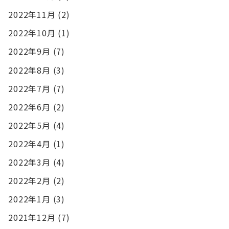
2022年11月
(2)
2022年10月
(1)
2022年9月
(7)
2022年8月
(3)
2022年7月
(7)
2022年6月
(2)
2022年5月
(4)
2022年4月
(1)
2022年3月
(4)
2022年2月
(2)
2022年1月
(3)
2021年12月
(7)