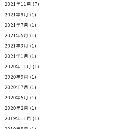
2021年11月
(7)
2021年9月
(1)
2021年7月
(1)
2021年5月
(1)
2021年3月
(1)
2021年1月
(1)
2020年11月
(1)
2020年9月
(1)
2020年7月
(1)
2020年5月
(1)
2020年2月
(1)
2019年11月
(1)
2019年8月
(1)