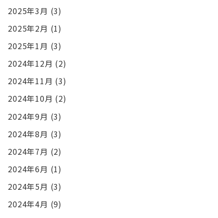
2025年3月
(3)
2025年2月
(1)
2025年1月
(3)
2024年12月
(2)
2024年11月
(3)
2024年10月
(2)
2024年9月
(3)
2024年8月
(3)
2024年7月
(2)
2024年6月
(1)
2024年5月
(3)
2024年4月
(9)