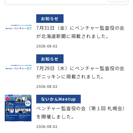
お知らせ
7月31日（金）にベンチャー監査役の会
が北海道新聞に掲載されました。
2026-08-02
お知らせ
7月29日（水）にベンチャー監査役の会
がニッキンに掲載されました。
2026-08-02
ないかんMeetup
ベンチャー監査役の会（第１回 札幌会）
を開催しました。
2026-08-02