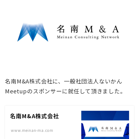
名南M&A株式会社に、一般社団法人ないかん
Meetupのスポンサーに就任して頂きました。
名南M&A株式会社
www.meinan-ma.com