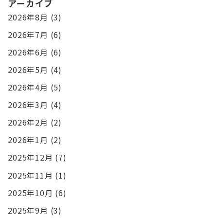
アーカイブ
2026年8月
(3)
2026年7月
(6)
2026年6月
(6)
2026年5月
(4)
2026年4月
(5)
2026年3月
(4)
2026年2月
(2)
2026年1月
(2)
2025年12月
(7)
2025年11月
(1)
2025年10月
(6)
2025年9月
(3)