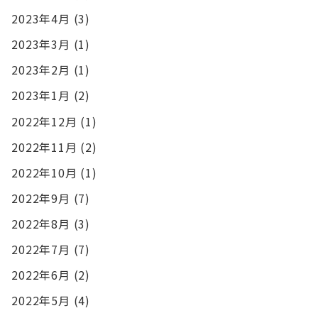
2023年4月
(3)
2023年3月
(1)
2023年2月
(1)
2023年1月
(2)
2022年12月
(1)
2022年11月
(2)
2022年10月
(1)
2022年9月
(7)
2022年8月
(3)
2022年7月
(7)
2022年6月
(2)
2022年5月
(4)