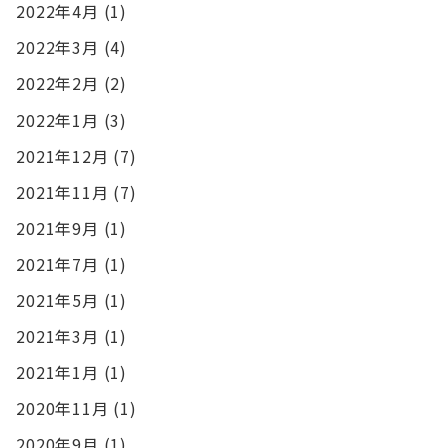
2022年4月
(1)
2022年3月
(4)
2022年2月
(2)
2022年1月
(3)
2021年12月
(7)
2021年11月
(7)
2021年9月
(1)
2021年7月
(1)
2021年5月
(1)
2021年3月
(1)
2021年1月
(1)
2020年11月
(1)
2020年9月
(1)