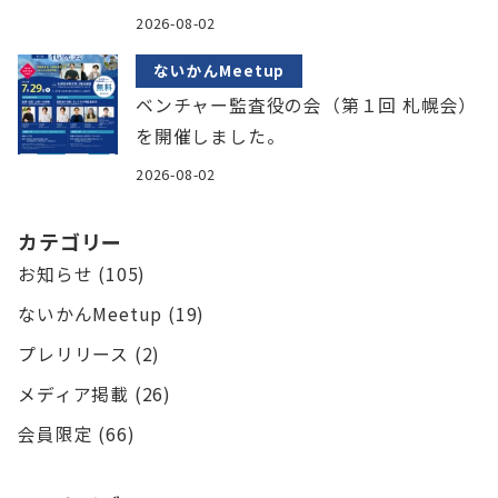
2026-08-02
ないかんMeetup
ベンチャー監査役の会（第１回 札幌会）
を開催しました。
2026-08-02
カテゴリー
お知らせ
(105)
ないかんMeetup
(19)
プレリリース
(2)
メディア掲載
(26)
会員限定
(66)