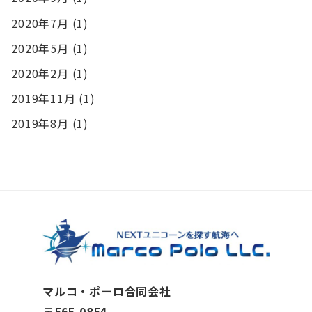
2020年7月
(1)
2020年5月
(1)
2020年2月
(1)
2019年11月
(1)
2019年8月
(1)
マルコ・ポーロ合同会社
〒565-0854