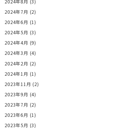
2024年8月
(3)
2024年7月
(2)
2024年6月
(1)
2024年5月
(3)
2024年4月
(9)
2024年3月
(4)
2024年2月
(2)
2024年1月
(1)
2023年11月
(2)
2023年9月
(4)
2023年7月
(2)
2023年6月
(1)
2023年5月
(3)