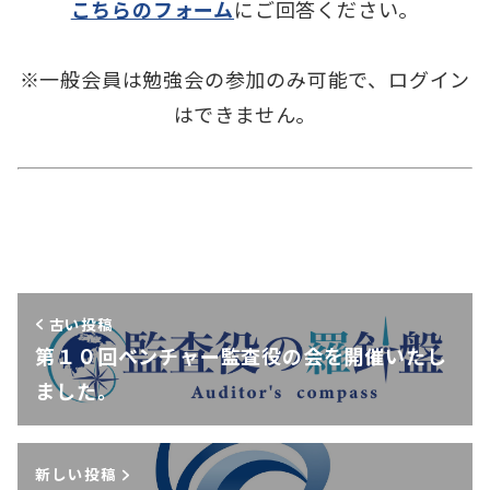
こちらのフォーム
にご回答ください。
※一般会員は勉強会の参加のみ可能で、ログイン
はできません。
古い投稿
第１０回ベンチャー監査役の会を開催いたし
ました。
新しい投稿