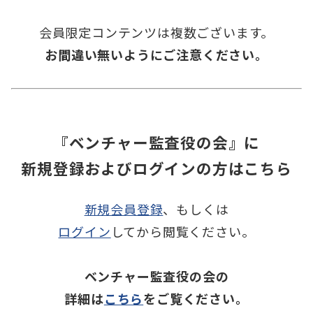
会員限定コンテンツは複数ございます。
お間違い無いようにご注意ください。
『ベンチャー監査役の会』に
新規登録およびログインの方はこちら
新規会員登録
、もしくは
ログイン
してから閲覧ください。
ベンチャー監査役の会の
詳細は
こちら
をご覧ください。