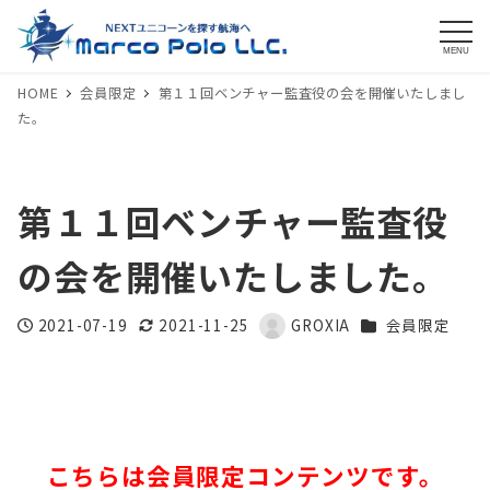
MENU
HOME
会員限定
第１１回ベンチャー監査役の会を開催いたしまし
た。
第１１回ベンチャー監査役
の会を開催いたしました。
カテゴリー
2021-07-19
2021-11-25
GROXIA
会員限定
投稿日
更新日
著
者
こちらは会員限定コンテンツです。