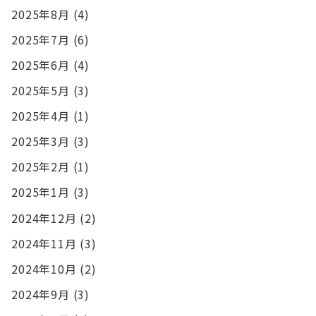
2025年8月
(4)
2025年7月
(6)
2025年6月
(4)
2025年5月
(3)
2025年4月
(1)
2025年3月
(3)
2025年2月
(1)
2025年1月
(3)
2024年12月
(2)
2024年11月
(3)
2024年10月
(2)
2024年9月
(3)