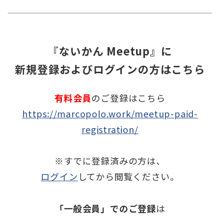
『ないかん Meetup』に
新規登録およびログインの方はこちら
有料会員
のご登録はこちら
https://marcopolo.work/meetup-paid-
registration/
※すでに登録済みの方は、
ログイン
してから閲覧ください。
「一般会員」でのご登録
は