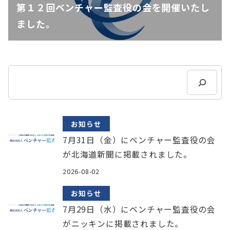
第１２回ベンチャー監査役の会を開催いたし
ました。
検
索
お知らせ
7月31日（金）にベンチャー監査役の会
が北海道新聞に掲載されました。
2026-08-02
お知らせ
7月29日（水）にベンチャー監査役の会
がニッキンに掲載されました。