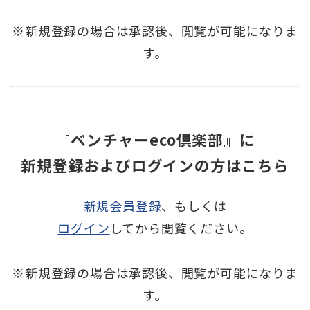
※新規登録の場合は承認後、
閲覧が可能になりま
す。
『ベンチャーeco倶楽部』に
新規登録およびログインの方はこちら
新規会員登録
、もしくは
ログイン
してから閲覧ください。
※新規登録の場合は承認後、
閲覧が可能になりま
す。