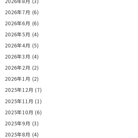
2026年8月
(3)
2026年7月
(6)
2026年6月
(6)
2026年5月
(4)
2026年4月
(5)
2026年3月
(4)
2026年2月
(2)
2026年1月
(2)
2025年12月
(7)
2025年11月
(1)
2025年10月
(6)
2025年9月
(3)
2025年8月
(4)