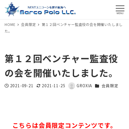
MENU
HOME
会員限定
第１２回ベンチャー監査役の会を開催いたしまし
た。
第１２回ベンチャー監査役
の会を開催いたしました。
カテゴリー
2021-09-21
2021-11-25
GROXIA
会員限定
投稿日
更新日
著
者
こちらは会員限定コンテンツです。