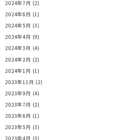
2024年7月
(2)
2024年6月
(1)
2024年5月
(3)
2024年4月
(9)
2024年3月
(4)
2024年2月
(2)
2024年1月
(1)
2023年11月
(2)
2023年9月
(4)
2023年7月
(2)
2023年6月
(1)
2023年5月
(3)
2023年4月
(3)