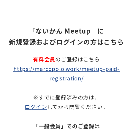
『ないかん Meetup』に
新規登録およびログインの方はこちら
有料会員
のご登録はこちら
https://marcopolo.work/meetup-paid-
registration/
※すでに登録済みの方は、
ログイン
してから閲覧ください。
「一般会員」でのご登録
は