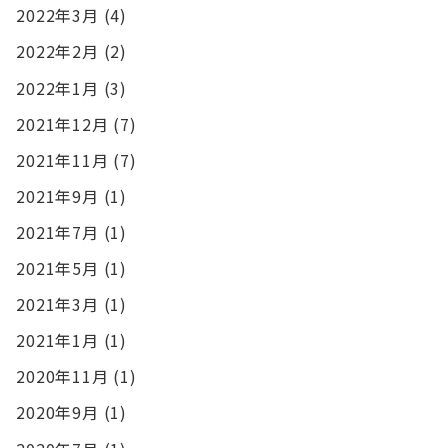
2022年3月
(4)
2022年2月
(2)
2022年1月
(3)
2021年12月
(7)
2021年11月
(7)
2021年9月
(1)
2021年7月
(1)
2021年5月
(1)
2021年3月
(1)
2021年1月
(1)
2020年11月
(1)
2020年9月
(1)