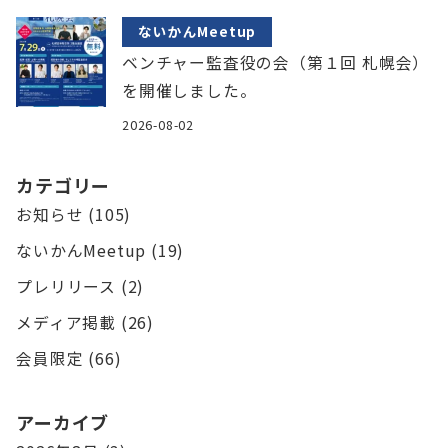
ないかんMeetup
ベンチャー監査役の会（第１回 札幌会）
を開催しました。
2026-08-02
カテゴリー
お知らせ
(105)
ないかんMeetup
(19)
プレリリース
(2)
メディア掲載
(26)
会員限定
(66)
アーカイブ