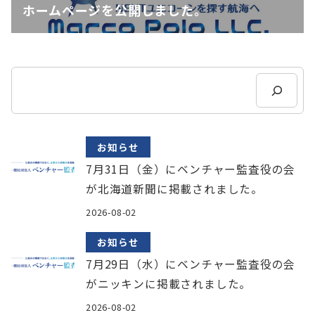
ホームページを公開しました。
検
索
お知らせ
7月31日（金）にベンチャー監査役の会
が北海道新聞に掲載されました。
2026-08-02
お知らせ
7月29日（水）にベンチャー監査役の会
がニッキンに掲載されました。
2026-08-02