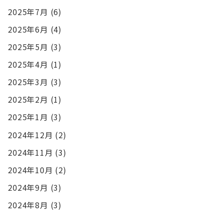
2025年7月
(6)
2025年6月
(4)
2025年5月
(3)
2025年4月
(1)
2025年3月
(3)
2025年2月
(1)
2025年1月
(3)
2024年12月
(2)
2024年11月
(3)
2024年10月
(2)
2024年9月
(3)
2024年8月
(3)