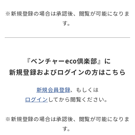
※新規登録の場合は承認後、
閲覧が可能になりま
す。
『ベンチャーeco倶楽部』に
新規登録およびログインの方はこちら
新規会員登録
、もしくは
ログイン
してから閲覧ください。
※新規登録の場合は承認後、
閲覧が可能になりま
す。