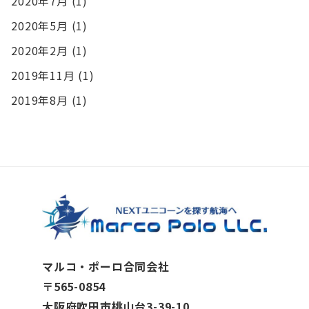
2020年7月
(1)
2020年5月
(1)
2020年2月
(1)
2019年11月
(1)
2019年8月
(1)
マルコ・ポーロ合同会社
〒565-0854
大阪府吹田市桃山台3-39-10