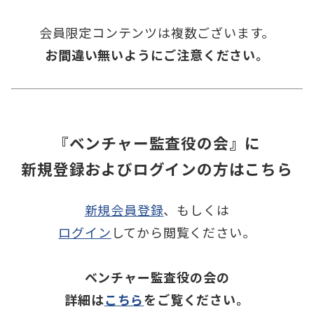
会員限定コンテンツは複数ございます。
お間違い無いようにご注意ください。
『ベンチャー監査役の会』に
新規登録およびログインの方はこちら
新規会員登録
、もしくは
ログイン
してから閲覧ください。
ベンチャー監査役の会の
詳細は
こちら
をご覧ください。