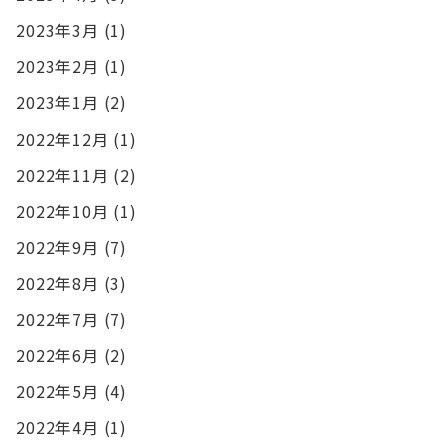
2023年3月
(1)
2023年2月
(1)
2023年1月
(2)
2022年12月
(1)
2022年11月
(2)
2022年10月
(1)
2022年9月
(7)
2022年8月
(3)
2022年7月
(7)
2022年6月
(2)
2022年5月
(4)
2022年4月
(1)