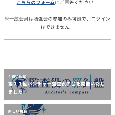
こちらのフォーム
にご回答ください。
※一般会員は勉強会の参加のみ可能で、ログイン
はできません。
古い投稿
第１１回ベンチャー監査役の会を開催いたし
ました。
新しい投稿