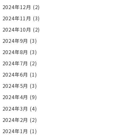
2024年12月
(2)
2024年11月
(3)
2024年10月
(2)
2024年9月
(3)
2024年8月
(3)
2024年7月
(2)
2024年6月
(1)
2024年5月
(3)
2024年4月
(9)
2024年3月
(4)
2024年2月
(2)
2024年1月
(1)