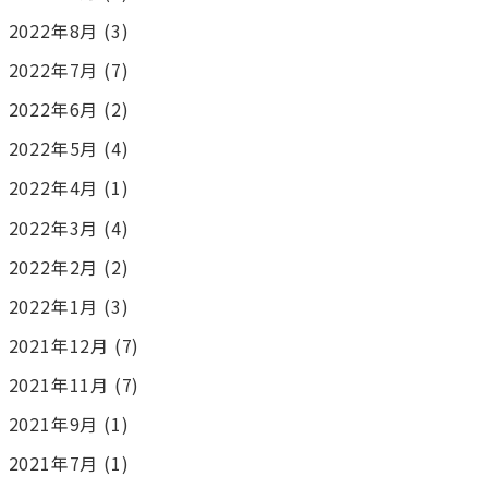
2022年8月
(3)
2022年7月
(7)
2022年6月
(2)
2022年5月
(4)
2022年4月
(1)
2022年3月
(4)
2022年2月
(2)
2022年1月
(3)
2021年12月
(7)
2021年11月
(7)
2021年9月
(1)
2021年7月
(1)