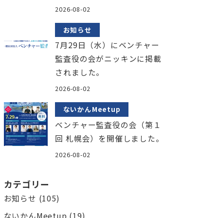
2026-08-02
お知らせ
7月29日（水）にベンチャー
監査役の会がニッキンに掲載
されました。
2026-08-02
ないかんMeetup
ベンチャー監査役の会（第１
回 札幌会）を開催しました。
2026-08-02
カテゴリー
お知らせ
(105)
ないかんMeetup
(19)