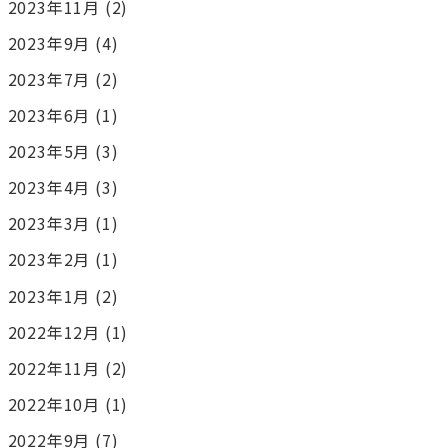
2023年11月
(2)
2023年9月
(4)
2023年7月
(2)
2023年6月
(1)
2023年5月
(3)
2023年4月
(3)
2023年3月
(1)
2023年2月
(1)
2023年1月
(2)
2022年12月
(1)
2022年11月
(2)
2022年10月
(1)
2022年9月
(7)