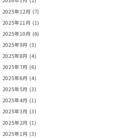
2026年1月
(2)
2025年12月
(7)
2025年11月
(1)
2025年10月
(6)
2025年9月
(3)
2025年8月
(4)
2025年7月
(6)
2025年6月
(4)
2025年5月
(3)
2025年4月
(1)
2025年3月
(3)
2025年2月
(1)
2025年1月
(3)