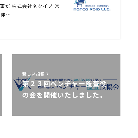
事だ 株式会社ネクイノ 常
と伴…
新しい投稿
第２３回ベンチャー監査役
の会を開催いたしました。