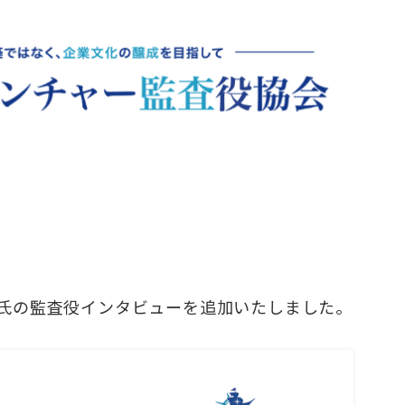
幸 氏の監査役インタビューを追加いたしました。