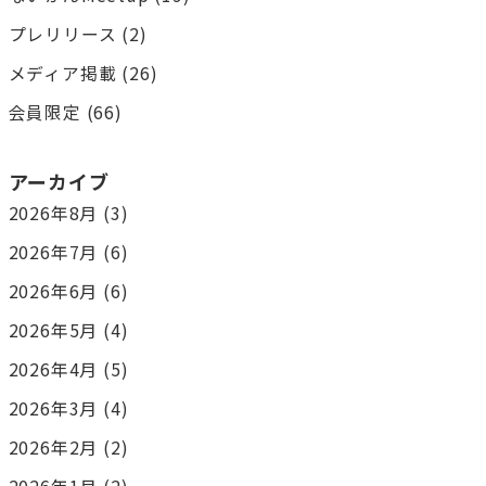
プレリリース
(2)
メディア掲載
(26)
会員限定
(66)
アーカイブ
2026年8月
(3)
2026年7月
(6)
2026年6月
(6)
2026年5月
(4)
2026年4月
(5)
2026年3月
(4)
2026年2月
(2)