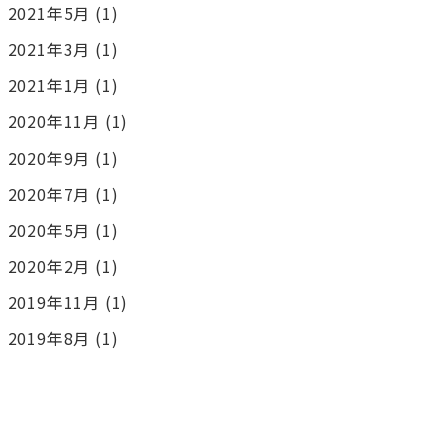
2021年5月
(1)
2021年3月
(1)
2021年1月
(1)
2020年11月
(1)
2020年9月
(1)
2020年7月
(1)
2020年5月
(1)
2020年2月
(1)
2019年11月
(1)
2019年8月
(1)