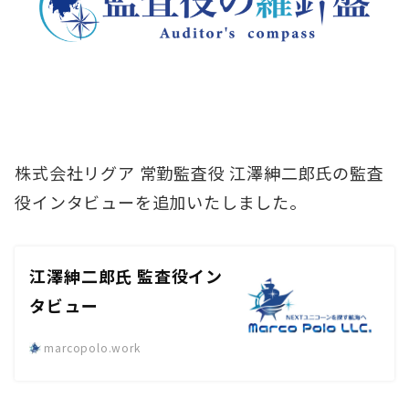
株式会社リグア 常勤監査役 江澤紳二郎氏の監査
役インタビューを追加いたしました。
江澤紳二郎氏 監査役イン
タビュー
marcopolo.work