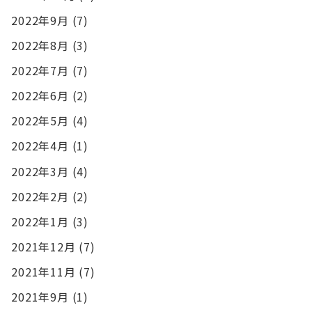
2022年9月
(7)
2022年8月
(3)
2022年7月
(7)
2022年6月
(2)
2022年5月
(4)
2022年4月
(1)
2022年3月
(4)
2022年2月
(2)
2022年1月
(3)
2021年12月
(7)
2021年11月
(7)
2021年9月
(1)