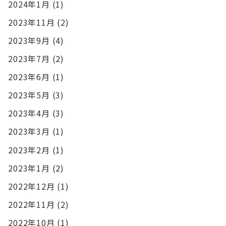
2024年1月
(1)
2023年11月
(2)
2023年9月
(4)
2023年7月
(2)
2023年6月
(1)
2023年5月
(3)
2023年4月
(3)
2023年3月
(1)
2023年2月
(1)
2023年1月
(2)
2022年12月
(1)
2022年11月
(2)
2022年10月
(1)