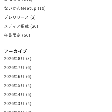
ないかんMeetup
(19)
プレリリース
(2)
メディア掲載
(26)
会員限定
(66)
アーカイブ
2026年8月
(3)
2026年7月
(6)
2026年6月
(6)
2026年5月
(4)
2026年4月
(5)
2026年3月
(4)