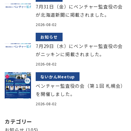
7月31日（金）にベンチャー監査役の会
が北海道新聞に掲載されました。
2026-08-02
お知らせ
7月29日（水）にベンチャー監査役の会
がニッキンに掲載されました。
2026-08-02
ないかんMeetup
ベンチャー監査役の会（第１回 札幌会）
を開催しました。
2026-08-02
カテゴリー
お知らせ
(105)