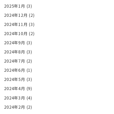
2025年1月
(3)
2024年12月
(2)
2024年11月
(3)
2024年10月
(2)
2024年9月
(3)
2024年8月
(3)
2024年7月
(2)
2024年6月
(1)
2024年5月
(3)
2024年4月
(9)
2024年3月
(4)
2024年2月
(2)