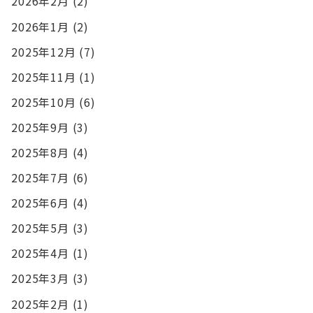
2026年2月
(2)
2026年1月
(2)
2025年12月
(7)
2025年11月
(1)
2025年10月
(6)
2025年9月
(3)
2025年8月
(4)
2025年7月
(6)
2025年6月
(4)
2025年5月
(3)
2025年4月
(1)
2025年3月
(3)
2025年2月
(1)