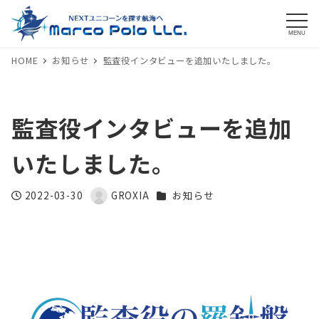
MENU
HOME
お知らせ
監査役インタビューを追加いたしました。
監査役インタビューを追加
いたしました。
カテゴリー
2022-03-30
GROXIA
お知らせ
投稿日
著
者