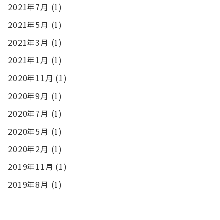
2021年7月
(1)
2021年5月
(1)
2021年3月
(1)
2021年1月
(1)
2020年11月
(1)
2020年9月
(1)
2020年7月
(1)
2020年5月
(1)
2020年2月
(1)
2019年11月
(1)
2019年8月
(1)